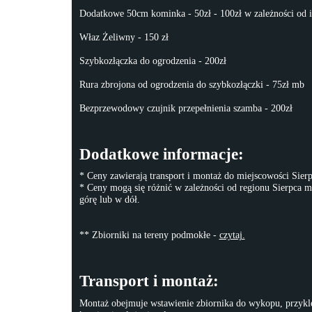
Dodatkowe 50cm kominka - 50zł - 100zł w zależności od i
Właz Żeliwny - 150 zł
Szybkozłączka do ogrodzenia - 200zł
Rura zbrojona od ogrodzenia do szybkozłączki - 75zł mb
Bezprzewodowy czujnik przepełnienia szamba - 200zł
Dodatkowe informacje:
* Ceny zawierają transport i montaż do miejscowości Sierp
* Ceny mogą się różnić w zależności od regionu Sierpca m
górę lub w dół.
** Zbiorniki na tereny podmokłe -
czytaj.
Transport i montaż:
Montaż obejmuje wstawienie zbiornika do wykopu, przykle